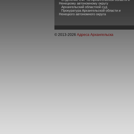
Ненецкому автономному округу
Архангельский областной суд
Прокуратура Архангельской области и
Ненецкого автономного округа
© 2013-
2026
Адреса Архангельска