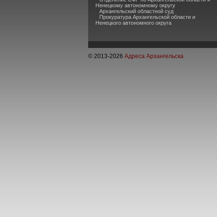
Ненецкому автономному округу
Архангельский областной суд
Прокуратура Архангельской области и
Ненецкого автономного округа
© 2013-
2026
Адреса Архангельска